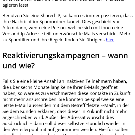
agieren lässt.
Benutzen Sie eine Shared-IP, so kann es immer passieren, dass
Ihre Nachricht im Spamordner landet. Dies geschieht vor
Allem dann, wenn eine Person, welche sich mit ihnen eine
Versand-Ip-Adresse teilt unerwünschte Mails verschickt. Mehr
zu Spamfilter und ihre Regeln finden Sie übrigens
hier
.
Reaktivierungskampagnen – wann
und wie?
Falls Sie eine kleine Anzahl an inaktiven Teilnehmern haben,
die über sechs Monate lang keine Ihrer E-Mails geöffnet
haben, so wäre es zu verschmerzen diese Kontakte in Zukunft
nicht mehr anzuschreiben. Sie könnten beispielsweise eine
letzte E-Mail aussenden mit dem Betreff “letzte E-Mail”, in der
Sie dem Kunden erklären, dass dieser in Zukunft nicht mehr
angeschrieben wird. Außer der Adressat wünscht dies
ausdrücklich – dann soll dieser selbstverständlich wieder in
den Verteilerpool mit auf genommen werden. Hierfür sollten