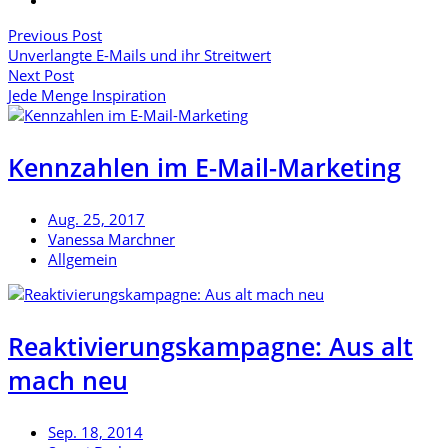
Previous Post
Unverlangte E-Mails und ihr Streitwert
Next Post
Jede Menge Inspiration
Kennzahlen im E-Mail-Marketing
Aug. 25, 2017
Vanessa Marchner
Allgemein
Reaktivierungskampagne: Aus alt
mach neu
Sep. 18, 2014