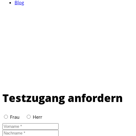
Blog
Testzugang anfordern
Frau
Herr