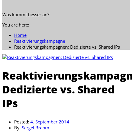
Was kommt besser an?
You are here:
Home
Reaktivierungskampagne
Reaktivierungskampagnen: Dedizierte vs. Shared IPs
Reaktivierungskampagn
Dedizierte vs. Shared
IPs
Posted:
4. September 2014
By:
Sergei Brehm