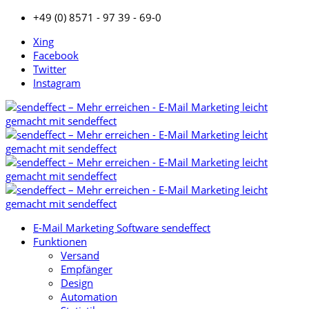
+49 (0) 8571 - 97 39 - 69-0
Xing
Facebook
Twitter
Instagram
E-Mail Marketing Software sendeffect
Funktionen
Versand
Empfänger
Design
Automation