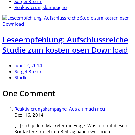
Sergei Brehm
Reaktivierungskampagne
Leseempfehlung: Aufschlussreiche
Studie zum kostenlosen Download
Juni 12, 2014
Sergei Brehm
Studie
One Comment
Reaktivierungskampagne: Aus alt mach neu
Dez. 16, 2014
[…] sich jedem Marketer die Frage: Was tun mit diesen
Kontakten? Im letzten Beitrag haben wir Ihnen