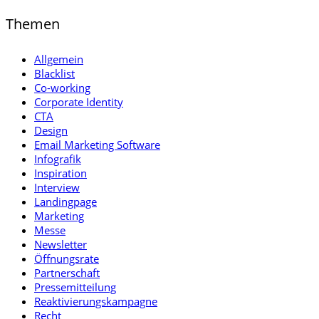
Themen
Allgemein
Blacklist
Co-working
Corporate Identity
CTA
Design
Email Marketing Software
Infografik
Inspiration
Interview
Landingpage
Marketing
Messe
Newsletter
Öffnungsrate
Partnerschaft
Pressemitteilung
Reaktivierungskampagne
Recht