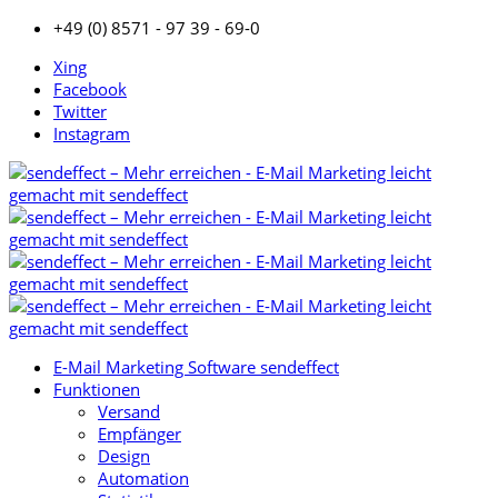
+49 (0) 8571 - 97 39 - 69-0
Xing
Facebook
Twitter
Instagram
E-Mail Marketing Software sendeffect
Funktionen
Versand
Empfänger
Design
Automation