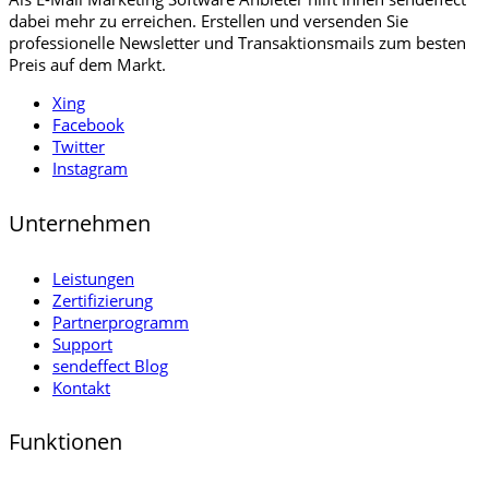
dabei mehr zu erreichen. Erstellen und versenden Sie
professionelle Newsletter und Transaktionsmails zum besten
Preis auf dem Markt.
Xing
Facebook
Twitter
Instagram
Unternehmen
Leistungen
Zertifizierung
Partnerprogramm
Support
sendeffect Blog
Kontakt
Funktionen