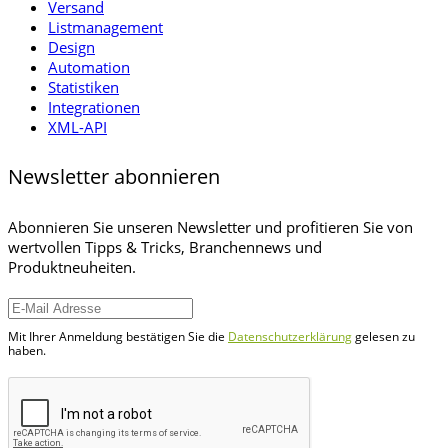
Versand
Listmanagement
Design
Automation
Statistiken
Integrationen
XML-API
Newsletter abonnieren
Abonnieren Sie unseren Newsletter und profitieren Sie von
wertvollen Tipps & Tricks, Branchennews und
Produktneuheiten.
Mit Ihrer Anmeldung bestätigen Sie die
Datenschutzerklärung
gelesen zu
haben.