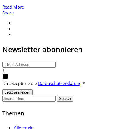
Read More
Share
Newsletter abonnieren
Ich akzeptiere die
Datenschutzerklärung
.*
Search
Themen
Allgemein