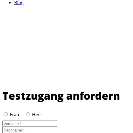
Blog
Testzugang anfordern
Frau
Herr