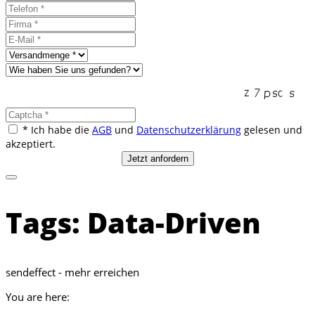
* Ich habe die
AGB
und
Datenschutzerklärung
gelesen und
akzeptiert.
Tags: Data-Driven
sendeffect - mehr erreichen
You are here: