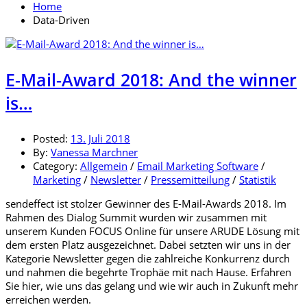
Home
Data-Driven
E-Mail-Award 2018: And the winner
is…
Posted:
13. Juli 2018
By:
Vanessa Marchner
Category:
Allgemein
/
Email Marketing Software
/
Marketing
/
Newsletter
/
Pressemitteilung
/
Statistik
sendeffect ist stolzer Gewinner des E-Mail-Awards 2018. Im
Rahmen des Dialog Summit wurden wir zusammen mit
unserem Kunden FOCUS Online für unsere ARUDE Lösung mit
dem ersten Platz ausgezeichnet. Dabei setzten wir uns in der
Kategorie Newsletter gegen die zahlreiche Konkurrenz durch
und nahmen die begehrte Trophäe mit nach Hause. Erfahren
Sie hier, wie uns das gelang und wie wir auch in Zukunft mehr
erreichen werden.