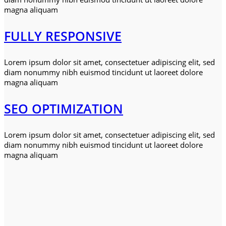
magna aliquam
FULLY RESPONSIVE
Lorem ipsum dolor sit amet, consectetuer adipiscing elit, sed
diam nonummy nibh euismod tincidunt ut laoreet dolore
magna aliquam
SEO OPTIMIZATION
Lorem ipsum dolor sit amet, consectetuer adipiscing elit, sed
diam nonummy nibh euismod tincidunt ut laoreet dolore
magna aliquam