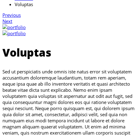
Voluptas
Previous
Next
Voluptas
Sed ut perspiciatis unde omnis iste natus error sit voluptatem
accusantium doloremque laudantium, totam rem aperiam,
eaque ipsa quae ab illo inventore veritatis et quasi architecto
beatae vitae dicta sunt explicabo. Nemo enim ipsam
voluptatem quia voluptas sit aspernatur aut odit aut fugit, sed
quia consequuntur magni dolores eos qui ratione voluptatem
sequi nesciunt. Neque porro quisquam est, qui dolorem ipsum
quia dolor sit amet, consectetur, adipisci velit, sed quia non
numquam eius modi tempora incidunt ut labore et dolore
magnam aliquam quaerat voluptatem. Ut enim ad minima
veniam, quis nostrum exercitationem ullam corporis suscipit