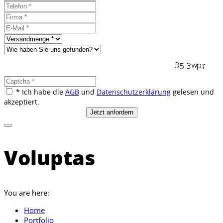
* Ich habe die
AGB
und
Datenschutzerklärung
gelesen und
akzeptiert.
Voluptas
You are here:
Home
Portfolio