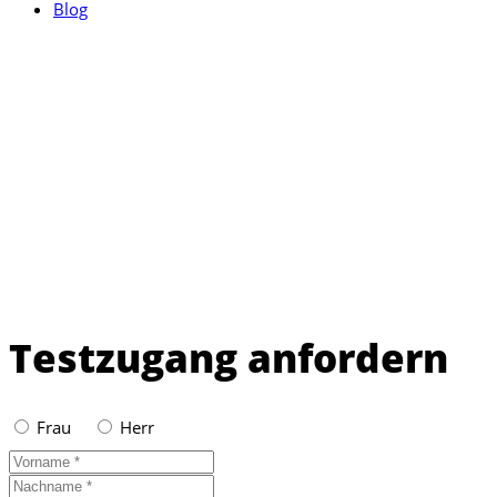
Blog
Testzugang anfordern
Frau
Herr