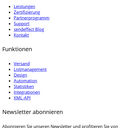
Leistungen
Zertifizierung
Partnerprogramm
Support
sendeffect Blog
Kontakt
Funktionen
Versand
Listmanagement
Design
Automation
Statistiken
Integrationen
XML-API
Newsletter abonnieren
Abonnieren Sie unseren Newsletter und profitieren Sie von