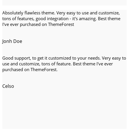
Absolutely flawless theme. Very easy to use and customize,
tons of features, good integration - it's amazing. Best theme
I've ever purchased on ThemeForest
Jonh Doe
Good support, to get it customized to your needs. Very easy to
use and customize, tons of feature. Best theme I've ever
purchased on ThemeForest.
Celso