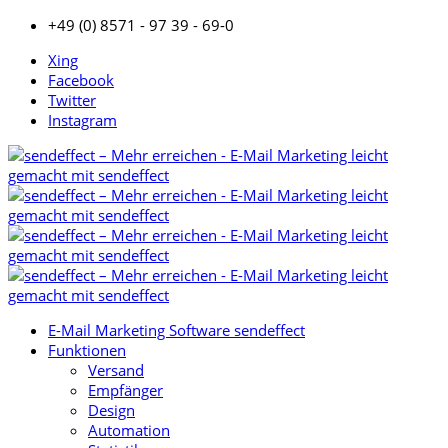
+49 (0) 8571 - 97 39 - 69-0
Xing
Facebook
Twitter
Instagram
E-Mail Marketing Software sendeffect
Funktionen
Versand
Empfänger
Design
Automation