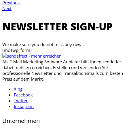
Previous
Next
NEWSLETTER SIGN-UP
We make sure you do not miss any news
[mc4wp_form]
Als E-Mail Marketing Software Anbieter hilft Ihnen sendeffect
dabei mehr zu erreichen. Erstellen und versenden Sie
professionelle Newsletter und Transaktionsmails zum besten
Preis auf dem Markt.
Xing
Facebook
Twitter
Instagram
Unternehmen