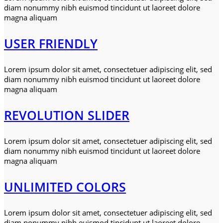
diam nonummy nibh euismod tincidunt ut laoreet dolore
magna aliquam
USER FRIENDLY
Lorem ipsum dolor sit amet, consectetuer adipiscing elit, sed
diam nonummy nibh euismod tincidunt ut laoreet dolore
magna aliquam
REVOLUTION SLIDER
Lorem ipsum dolor sit amet, consectetuer adipiscing elit, sed
diam nonummy nibh euismod tincidunt ut laoreet dolore
magna aliquam
UNLIMITED COLORS
Lorem ipsum dolor sit amet, consectetuer adipiscing elit, sed
diam nonummy nibh euismod tincidunt ut laoreet dolore