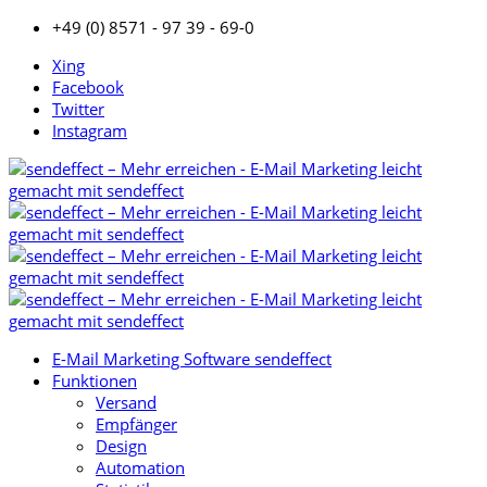
+49 (0) 8571 - 97 39 - 69-0
Xing
Facebook
Twitter
Instagram
E-Mail Marketing Software sendeffect
Funktionen
Versand
Empfänger
Design
Automation