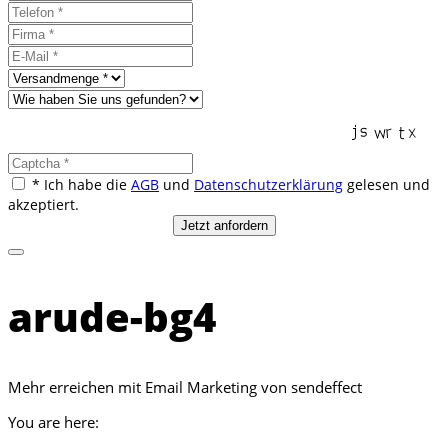
* Ich habe die
AGB
und
Datenschutzerklärung
gelesen und
akzeptiert.
arude-bg4
Mehr erreichen mit Email Marketing von sendeffect
You are here: