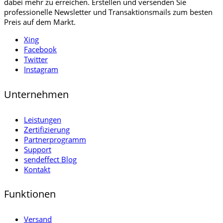
dabei mehr zu erreichen. Erstellen und versenden Sie
professionelle Newsletter und Transaktionsmails zum besten
Preis auf dem Markt.
Xing
Facebook
Twitter
Instagram
Unternehmen
Leistungen
Zertifizierung
Partnerprogramm
Support
sendeffect Blog
Kontakt
Funktionen
Versand