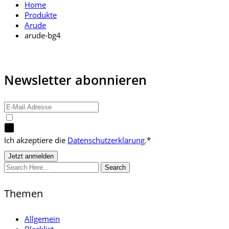
Home
Produkte
Arude
arude-bg4
Newsletter abonnieren
Ich akzeptiere die
Datenschutzerklärung
.*
Search
Themen
Allgemein