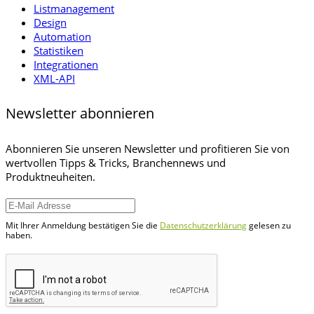
Listmanagement
Design
Automation
Statistiken
Integrationen
XML-API
Newsletter abonnieren
Abonnieren Sie unseren Newsletter und profitieren Sie von
wertvollen Tipps & Tricks, Branchennews und
Produktneuheiten.
Mit Ihrer Anmeldung bestätigen Sie die
Datenschutzerklärung
gelesen zu
haben.