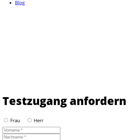
Blog
Testzugang anfordern
Frau
Herr